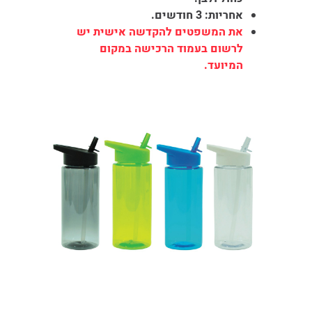
אחריות: 3 חודשים.
את המשפטים להקדשה אישית יש
לרשום בעמוד הרכישה במקום
המיועד.