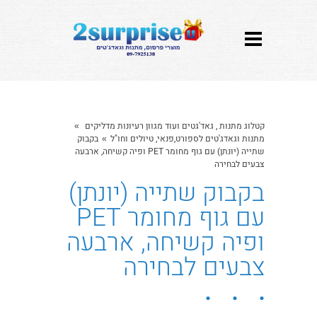
קטלוג מתנות , גאד'גטים ועוד מגוון רעיונות מדליקים
»
מתנות וגאדג'טים לספורט,פנאי, טיולים וחו"ל
בקבוק
»
שתייה (יונתן) עם גוף מחומר PET ופיה קשיחה, ארבעה
צבעים לבחירה
בקבוק שתייה (יונתן)
עם גוף מחומר PET
ופיה קשיחה, ארבעה
צבעים לבחירה