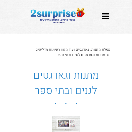
קטלוג מתנות , גאד'גטים ועוד מגוון רעיונות מדליקים
מתנות וגאדגטים לגנים ובתי ספר
»
מתנות וגאדגטים
לגנים ובתי ספר